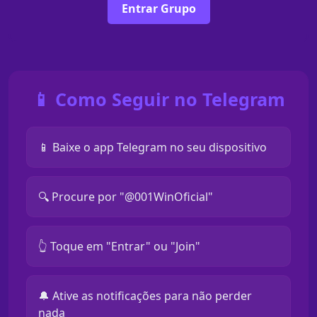
Entrar Grupo
📱 Como Seguir no Telegram
📱 Baixe o app Telegram no seu dispositivo
🔍 Procure por "@001WinOficial"
👆 Toque em "Entrar" ou "Join"
🔔 Ative as notificações para não perder
nada