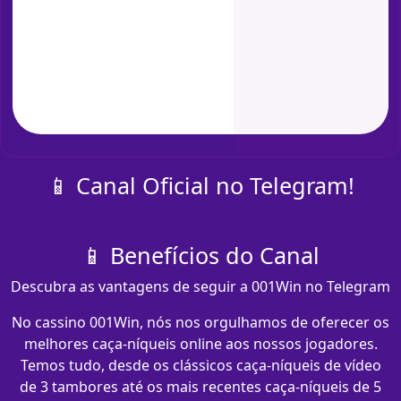
📱 Canal Oficial no Telegram!
📱 Benefícios do Canal
Descubra as vantagens de seguir a 001Win no Telegram
No cassino 001Win, nós nos orgulhamos de oferecer os
melhores caça-níqueis online aos nossos jogadores.
Temos tudo, desde os clássicos caça-níqueis de vídeo
de 3 tambores até os mais recentes caça-níqueis de 5