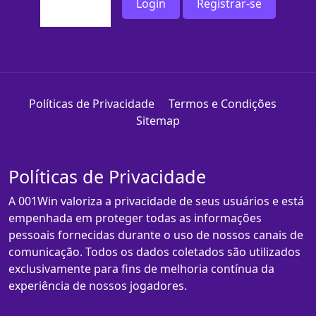
Login
Registrar-se
Políticas de Privacidade
Termos e Condições
Sitemap
Políticas de Privacidade
A 001Win valoriza a privacidade de seus usuários e está
empenhada em proteger todas as informações
pessoais fornecidas durante o uso de nossos canais de
comunicação. Todos os dados coletados são utilizados
exclusivamente para fins de melhoria contínua da
experiência de nossos jogadores.