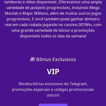
tambores e vídeo disponíveis. Oferecemos uma ampla
variedade de jackpots progressivos, incluindo Mega
Moolah e Major Millions, além de muitos outros jogos
progressivos. E você também pode ganhar dinheiro
real em cada rodada jogando no cassino 001Win, com
uma grande variedade de bônus e promoções
disponíveis todos os dias da semana!
🎁 Bônus Exclusivos
VIP
Receba bônus exclusivos do Telegram,
promoções especiais e códigos promocionais
únicos!