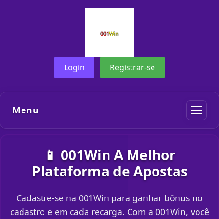
Login
Registrar-se
Menu
📱 001Win A Melhor
Plataforma de Apostas
Cadastre-se na 001Win para ganhar bônus no
cadastro e em cada recarga. Com a 001Win, você