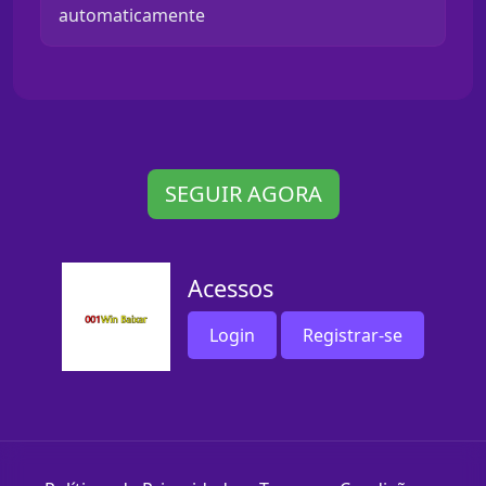
automaticamente
SEGUIR AGORA
Acessos
Login
Registrar-se