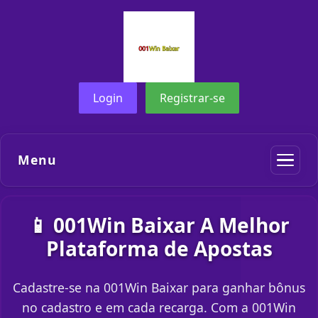
Login
Registrar-se
Menu
📱 001Win Baixar A Melhor
Plataforma de Apostas
Cadastre-se na 001Win Baixar para ganhar bônus
no cadastro e em cada recarga. Com a 001Win