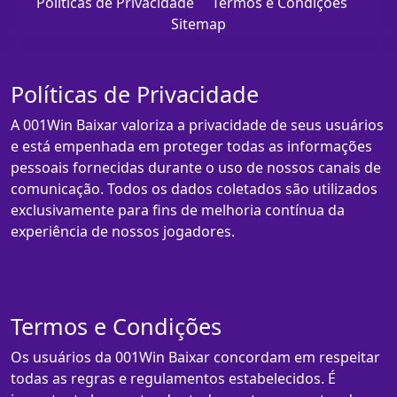
Políticas de Privacidade
Termos e Condições
Sitemap
Políticas de Privacidade
A 001Win Baixar valoriza a privacidade de seus usuários
e está empenhada em proteger todas as informações
pessoais fornecidas durante o uso de nossos canais de
comunicação. Todos os dados coletados são utilizados
exclusivamente para fins de melhoria contínua da
experiência de nossos jogadores.
Termos e Condições
Os usuários da 001Win Baixar concordam em respeitar
todas as regras e regulamentos estabelecidos. É