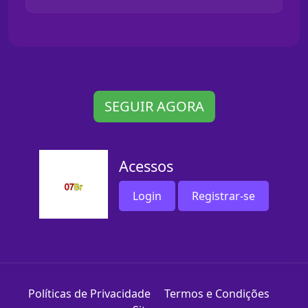
SEGUIR AGORA
Acessos
Login
Registrar-se
Políticas de Privacidade
Termos e Condições