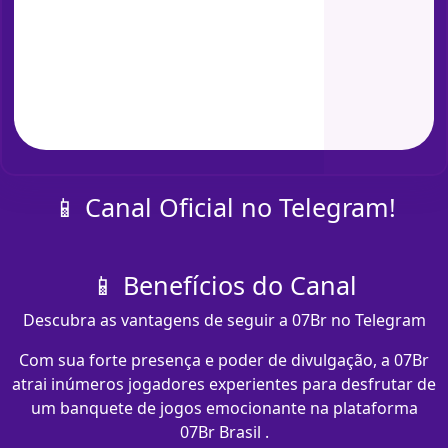
📱 Canal Oficial no Telegram!
📱 Benefícios do Canal
Descubra as vantagens de seguir a 07Br no Telegram
Com sua forte presença e poder de divulgação, a 07Br
atrai inúmeros jogadores experientes para desfrutar de
um banquete de jogos emocionante na plataforma
07Br Brasil .