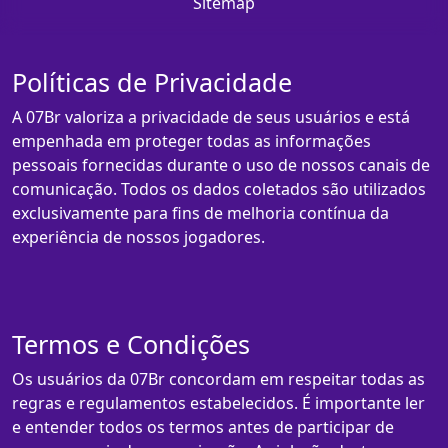
Sitemap
Políticas de Privacidade
A 07Br valoriza a privacidade de seus usuários e está
empenhada em proteger todas as informações
pessoais fornecidas durante o uso de nossos canais de
comunicação. Todos os dados coletados são utilizados
exclusivamente para fins de melhoria contínua da
experiência de nossos jogadores.
Termos e Condições
Os usuários da 07Br concordam em respeitar todas as
regras e regulamentos estabelecidos. É importante ler
e entender todos os termos antes de participar de