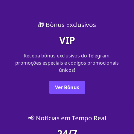
🎁 Bônus Exclusivos
VIP
Receba bônus exclusivos do Telegram,
promoções especiais e códigos promocionais
únicos!
Ver Bônus
📢 Notícias em Tempo Real
24/7