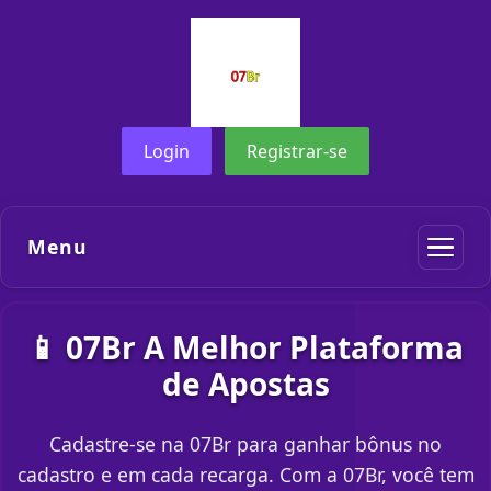
Login
Registrar-se
Menu
📱 07Br A Melhor Plataforma
de Apostas
Cadastre-se na 07Br para ganhar bônus no
cadastro e em cada recarga. Com a 07Br, você tem