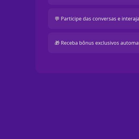
💬 Participe das conversas e interaj
🎁 Receba bônus exclusivos autom