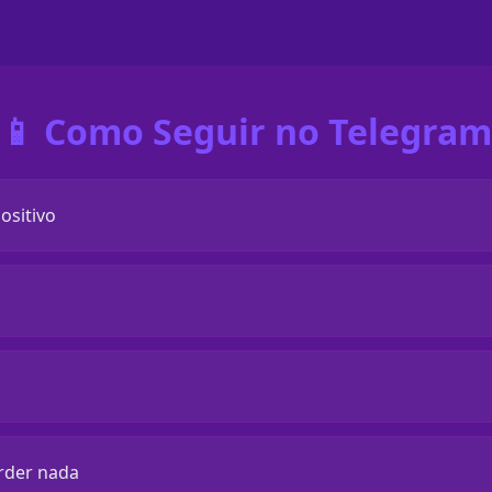
📱 Como Seguir no Telegram
ositivo
erder nada