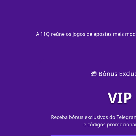
A 11Q reúne os jogos de apostas mais mode
🎁 Bônus Exclu
VIP
Receba bônus exclusivos do Telegra
e códigos promocionai