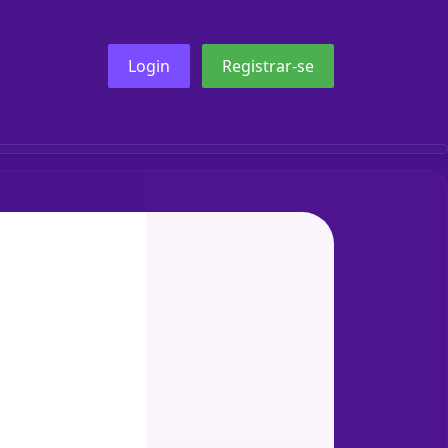
Login
Registrar-se