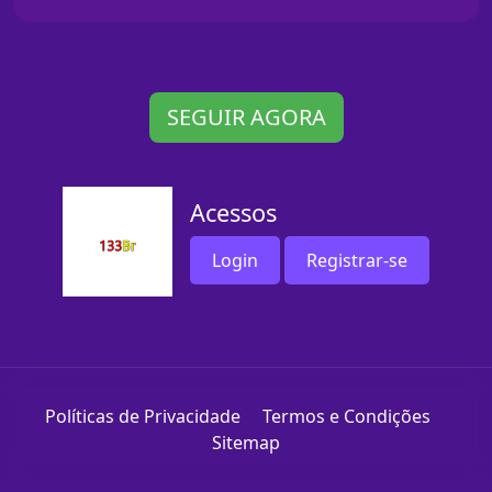
SEGUIR AGORA
Acessos
Login
Registrar-se
Políticas de Privacidade
Termos e Condições
Sitemap