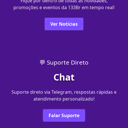
Fique por dentro de todas as novidades,
promoções e eventos da 133Br em tempo real!
Ver Notícias
💬 Suporte Direto
Chat
Suporte direto via Telegram, respostas rápidas e
atendimento personalizado!
Falar Suporte