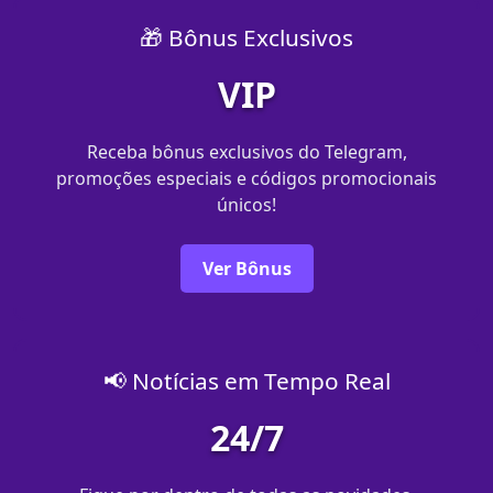
🎁 Bônus Exclusivos
VIP
Receba bônus exclusivos do Telegram,
promoções especiais e códigos promocionais
únicos!
Ver Bônus
📢 Notícias em Tempo Real
24/7