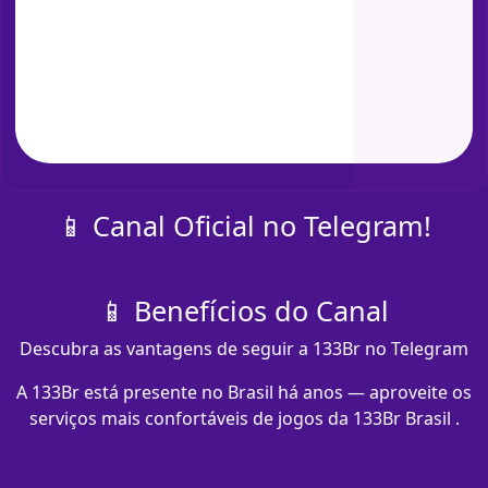
📱 Canal Oficial no Telegram!
📱 Benefícios do Canal
Descubra as vantagens de seguir a 133Br no Telegram
A 133Br está presente no Brasil há anos — aproveite os
serviços mais confortáveis de jogos da 133Br Brasil .