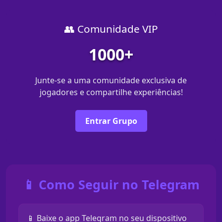
👥 Comunidade VIP
1000+
Junte-se a uma comunidade exclusiva de
jogadores e compartilhe experiências!
Entrar Grupo
📱 Como Seguir no Telegram
📱 Baixe o app Telegram no seu dispositivo