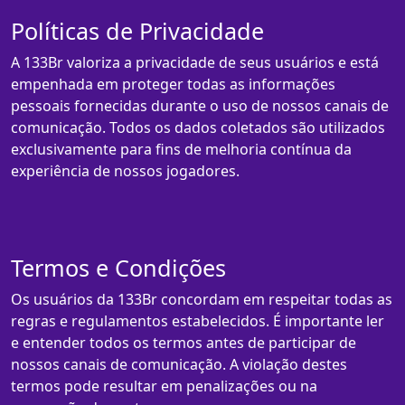
Políticas de Privacidade
A 133Br valoriza a privacidade de seus usuários e está
empenhada em proteger todas as informações
pessoais fornecidas durante o uso de nossos canais de
comunicação. Todos os dados coletados são utilizados
exclusivamente para fins de melhoria contínua da
experiência de nossos jogadores.
Termos e Condições
Os usuários da 133Br concordam em respeitar todas as
regras e regulamentos estabelecidos. É importante ler
e entender todos os termos antes de participar de
nossos canais de comunicação. A violação destes
termos pode resultar em penalizações ou na