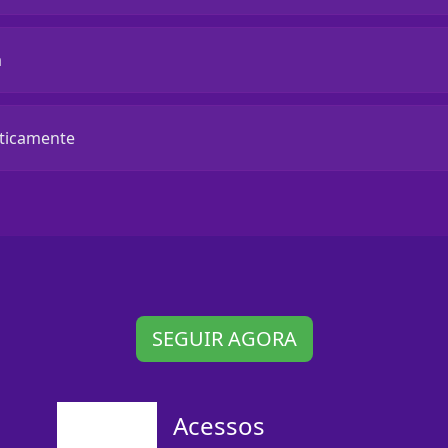
a
aticamente
SEGUIR AGORA
Acessos