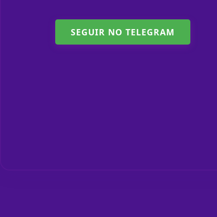
SEGUIR NO TELEGRAM