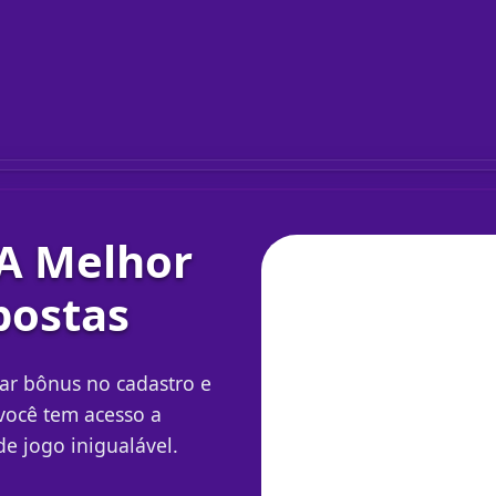
A Melhor
postas
ar bônus no cadastro e
você tem acesso a
e jogo inigualável.