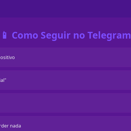
📱 Como Seguir no Telegram
ositivo
al"
erder nada