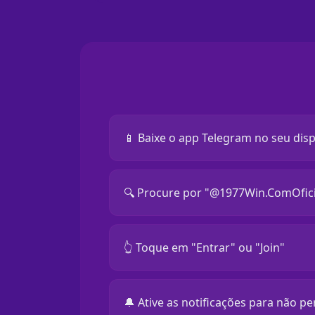
📱 Baixe o app Telegram no seu disp
🔍 Procure por "@1977Win.ComOfici
👆 Toque em "Entrar" ou "Join"
🔔 Ative as notificações para não p