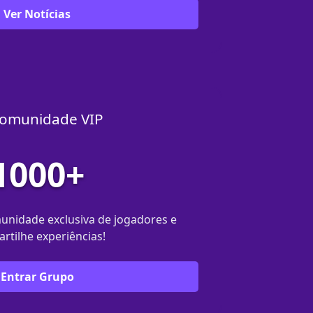
Ver Notícias
Comunidade VIP
1000+
unidade exclusiva de jogadores e
rtilhe experiências!
Entrar Grupo