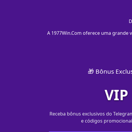
D
A 1977Win.Com oferece uma grande va
🎁 Bônus Exclu
VIP
Receba bônus exclusivos do Telegra
e códigos promocionai