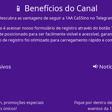
📱 Benefícios do Canal
Descubra as vantagens de seguir a 1AA CaSSino no Telegra
o é acessar nosso formulário de registro através do bot
e posicionado para ser facilmente visível e acessível, gara
o de registro foi otimizado para carregamento rápido e com
sivos
📢 Notí
m, promoções especiais
Fique por dentro d
s únicos!
eventos da 