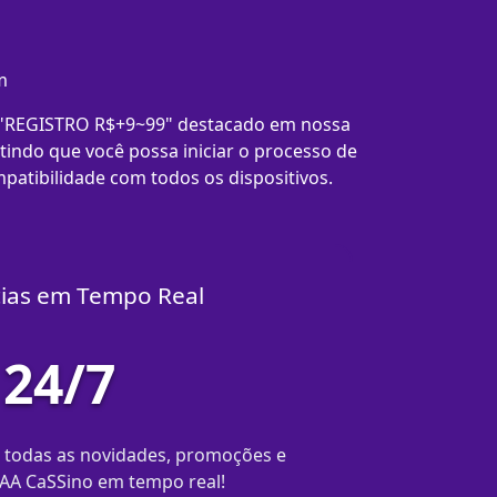
m
ão "REGISTRO R$+9~99" destacado em nossa
ntindo que você possa iniciar o processo de
patibilidade com todos os dispositivos.
cias em Tempo Real
24/7
e todas as novidades, promoções e
1AA CaSSino em tempo real!