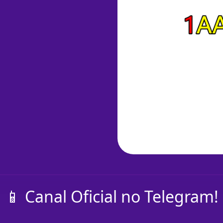
📱 Canal Oficial no Telegram!