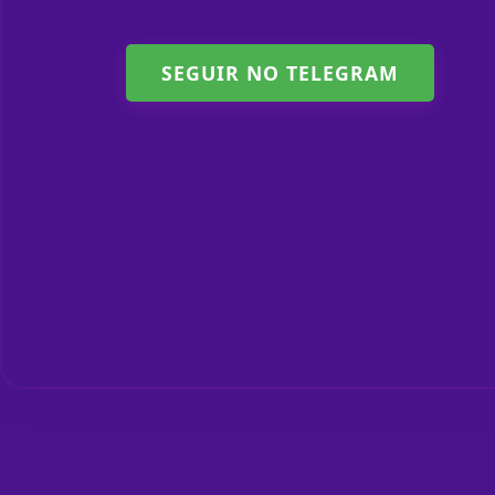
SEGUIR NO TELEGRAM