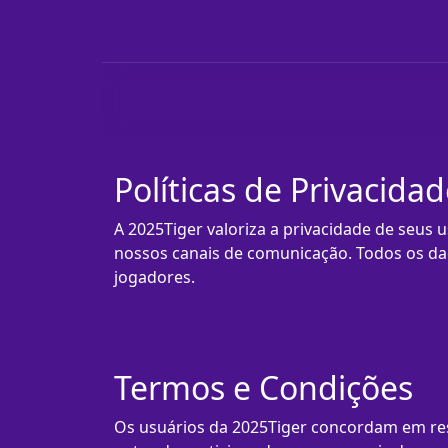
Políticas de Privacida
A 2025Tiger valoriza a privacidade de seus
nossos canais de comunicação. Todos os dad
jogadores.
Termos e Condições
Os usuários da 2025Tiger concordam em resp