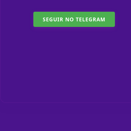
SEGUIR NO TELEGRAM