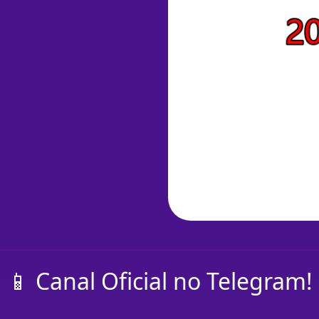
📱 Canal Oficial no Telegram!