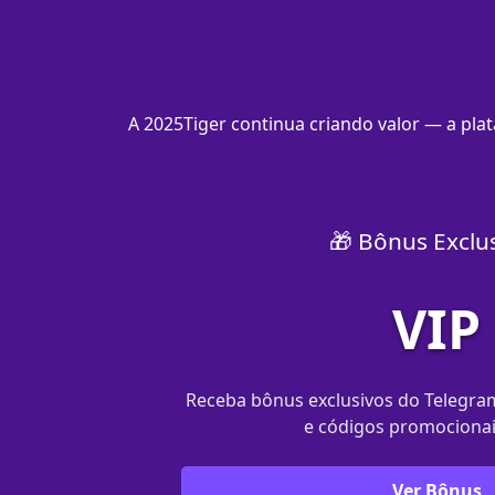
A 2025Tiger continua criando valor — a pla
🎁 Bônus Exclu
VIP
Receba bônus exclusivos do Telegra
e códigos promocionai
Ver Bônus