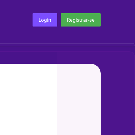
Login
Registrar-se