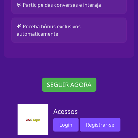
💬 Participe das conversas e interaja
🎁 Receba bônus exclusivos
automaticamente
SEGUIR AGORA
Acessos
Login
Registrar-se