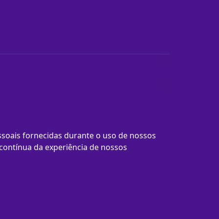
ssoais fornecidas durante o uso de nossos
 contínua da experiência de nossos