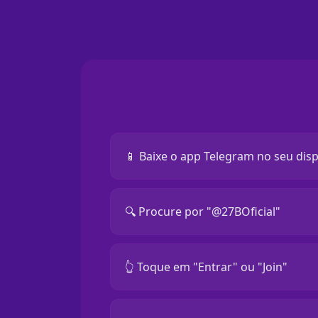
📱 Baixe o app Telegram no seu disp
🔍 Procure por "@27BOficial"
👆 Toque em "Entrar" ou "Join"