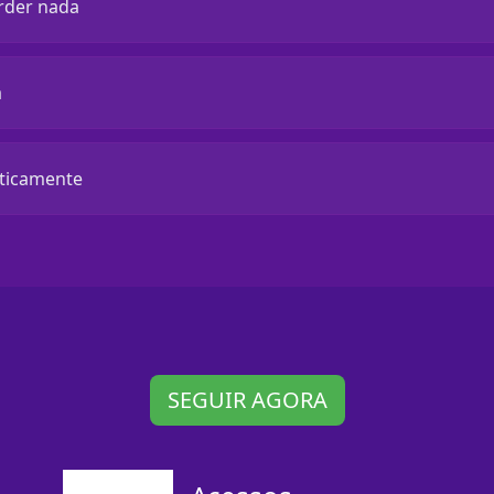
erder nada
a
aticamente
SEGUIR AGORA