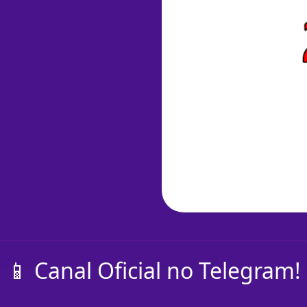
📱 Canal Oficial no Telegram!