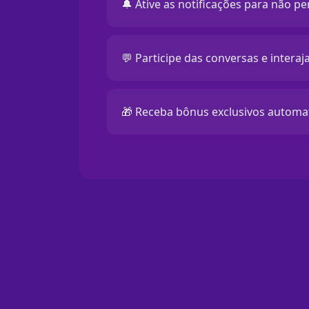
🔔 Ative as notificações para não p
💬 Participe das conversas e interaj
🎁 Receba bônus exclusivos autom