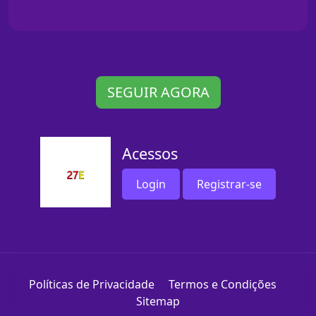
SEGUIR AGORA
Acessos
Login
Registrar-se
Políticas de Privacidade
Termos e Condições
Sitemap