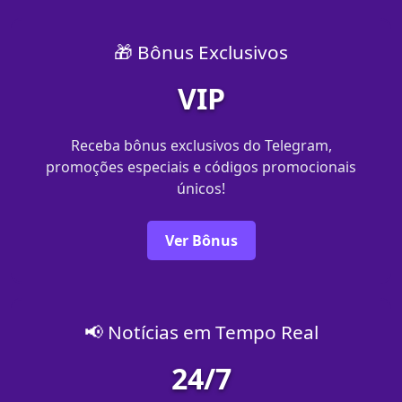
🎁 Bônus Exclusivos
VIP
Receba bônus exclusivos do Telegram,
promoções especiais e códigos promocionais
únicos!
Ver Bônus
📢 Notícias em Tempo Real
24/7