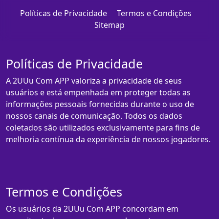
Políticas de Privacidade
Termos e Condições
Sitemap
Políticas de Privacidade
A 2UUu Com APP valoriza a privacidade de seus
usuários e está empenhada em proteger todas as
informações pessoais fornecidas durante o uso de
nossos canais de comunicação. Todos os dados
coletados são utilizados exclusivamente para fins de
melhoria contínua da experiência de nossos jogadores.
Termos e Condições
Os usuários da 2UUu Com APP concordam em