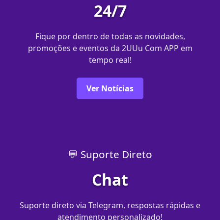
24/7
Fique por dentro de todas as novidades,
promoções e eventos da 2UUu Com APP em
tempo real!
Ver Notícias
💬 Suporte Direto
Chat
Suporte direto via Telegram, respostas rápidas e
atendimento personalizado!