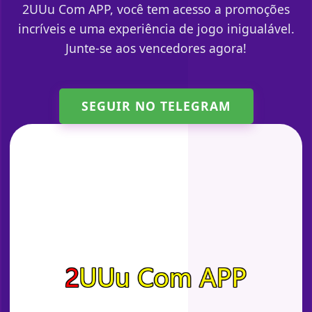
2UUu Com APP, você tem acesso a promoções
incríveis e uma experiência de jogo inigualável.
Junte-se aos vencedores agora!
SEGUIR NO TELEGRAM