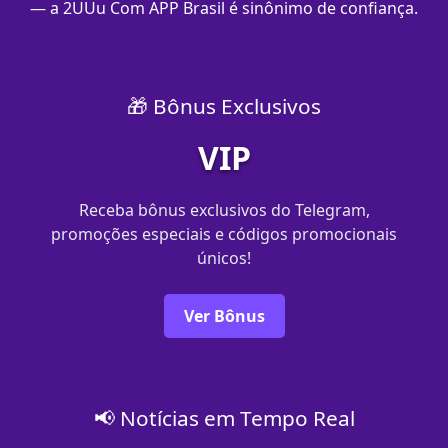
— a 2UUu Com APP Brasil é sinônimo de confiança.
🎁 Bônus Exclusivos
VIP
Receba bônus exclusivos do Telegram,
promoções especiais e códigos promocionais
únicos!
Ver Bônus
📢 Notícias em Tempo Real