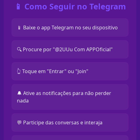
📱 Como Seguir no Telegram
📱 Baixe o app Telegram no seu dispositivo
🔍 Procure por "@2UUu Com APPOficial"
👆 Toque em "Entrar" ou "Join"
🔔 Ative as notificações para não perder
nada
💬 Participe das conversas e interaja