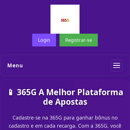
Login
Registrar-se
Menu
📱 365G A Melhor Plataforma
de Apostas
Cadastre-se na 365G para ganhar bônus no
cadastro e em cada recarga. Com a 365G, você