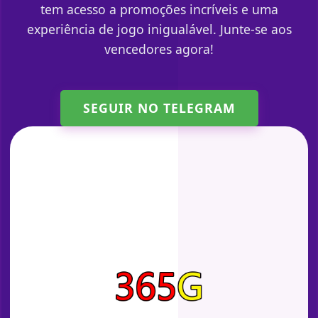
tem acesso a promoções incríveis e uma
experiência de jogo inigualável. Junte-se aos
vencedores agora!
SEGUIR NO TELEGRAM