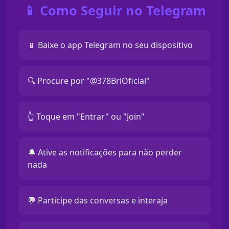
📱 Como Seguir no Telegram
📱 Baixe o app Telegram no seu dispositivo
🔍 Procure por "@378BrlOficial"
👆 Toque em "Entrar" ou "Join"
🔔 Ative as notificações para não perder
nada
💬 Participe das conversas e interaja