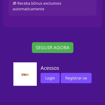
🎁 Receba bônus exclusivos
automaticamente
SEGUIR AGORA
Acessos
Login
Registrar-se