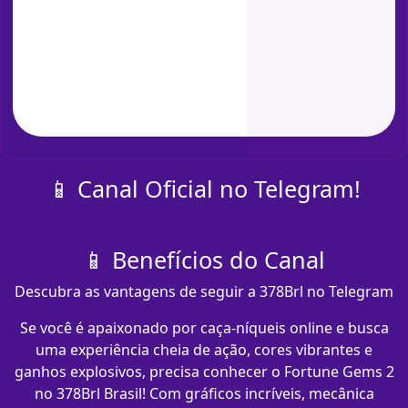
📱 Canal Oficial no Telegram!
📱 Benefícios do Canal
Descubra as vantagens de seguir a 378Brl no Telegram
Se você é apaixonado por caça-níqueis online e busca
uma experiência cheia de ação, cores vibrantes e
ganhos explosivos, precisa conhecer o Fortune Gems 2
no 378Brl Brasil! Com gráficos incríveis, mecânica