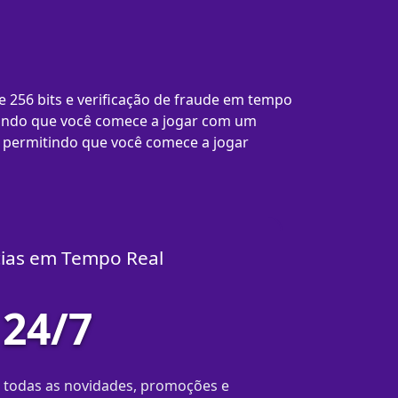
e 256 bits e verificação de fraude em tempo
tindo que você comece a jogar com um
, permitindo que você comece a jogar
cias em Tempo Real
24/7
e todas as novidades, promoções e