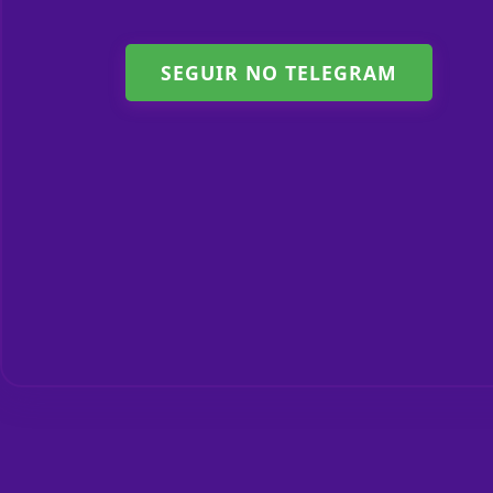
SEGUIR NO TELEGRAM