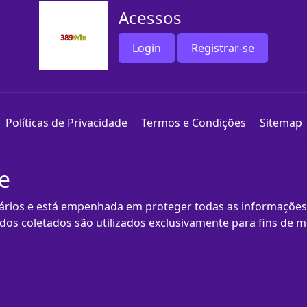
Acessos
Login
Registrar-se
Políticas de Privacidade
Termos e Condições
Sitemap
de
uários e está empenhada em proteger todas as informações
os coletados são utilizados exclusivamente para fins de m