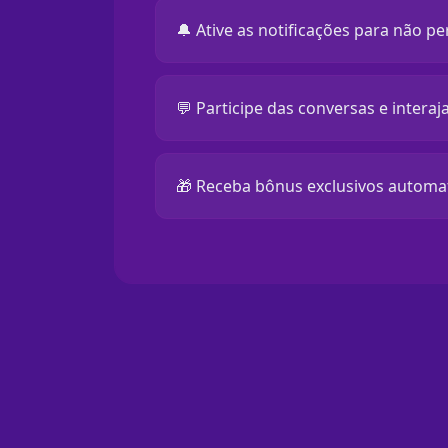
🔔 Ative as notificações para não p
💬 Participe das conversas e interaj
🎁 Receba bônus exclusivos autom