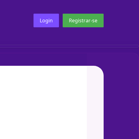
Login
Registrar-se