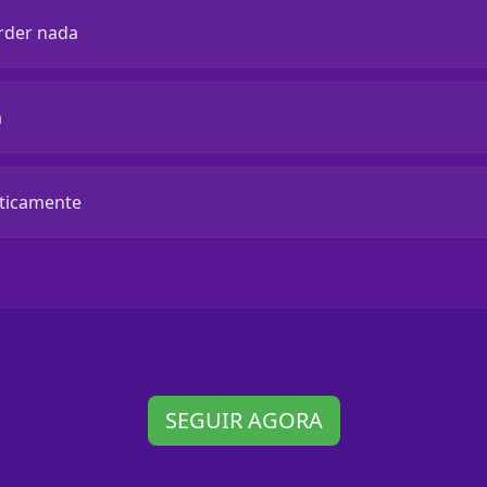
erder nada
a
aticamente
SEGUIR AGORA