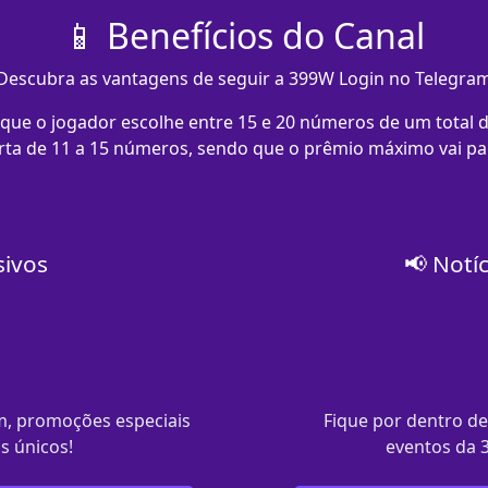
📱 Benefícios do Canal
Descubra as vantagens de seguir a 399W Login no Telegra
 que o jogador escolhe entre 15 e 20 números de um total d
rta de 11 a 15 números, sendo que o prêmio máximo vai pa
sivos
📢 Notí
m, promoções especiais
Fique por dentro d
s únicos!
eventos da 