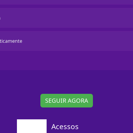
a
aticamente
SEGUIR AGORA
Acessos