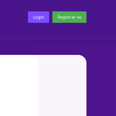
Login
Registrar-se