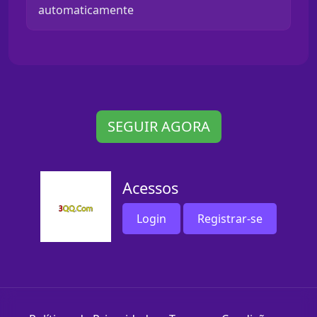
automaticamente
SEGUIR AGORA
Acessos
Login
Registrar-se