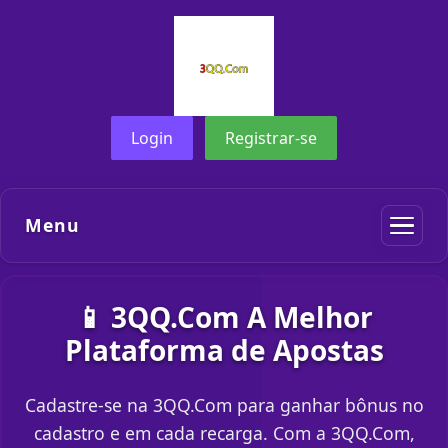
Login
Registrar-se
Menu
📱 3QQ.Com A Melhor
Plataforma de Apostas
Cadastre-se na 3QQ.Com para ganhar bônus no
cadastro e em cada recarga. Com a 3QQ.Com,