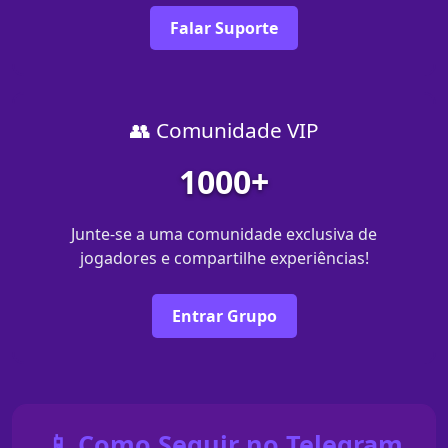
Falar Suporte
👥 Comunidade VIP
1000+
Junte-se a uma comunidade exclusiva de
jogadores e compartilhe experiências!
Entrar Grupo
📱 Como Seguir no Telegram