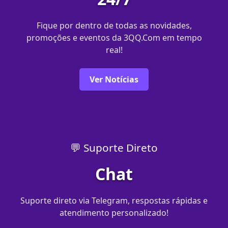
Fique por dentro de todas as novidades,
promoções e eventos da 3QQ.Com em tempo
real!
Ver Notícias
💬 Suporte Direto
Chat
Suporte direto via Telegram, respostas rápidas e
atendimento personalizado!