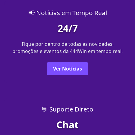
📢 Notícias em Tempo Real
24/7
Fique por dentro de todas as novidades,
promoções e eventos da 444Win em tempo real!
Ver Notícias
💬 Suporte Direto
Chat