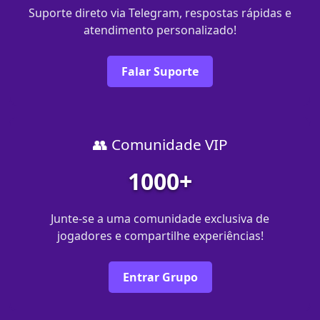
Suporte direto via Telegram, respostas rápidas e
atendimento personalizado!
Falar Suporte
👥 Comunidade VIP
1000+
Junte-se a uma comunidade exclusiva de
jogadores e compartilhe experiências!
Entrar Grupo