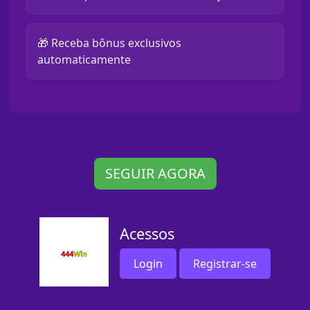
🎁 Receba bônus exclusivos
automaticamente
SEGUIR AGORA
Acessos
Login
Registrar-se