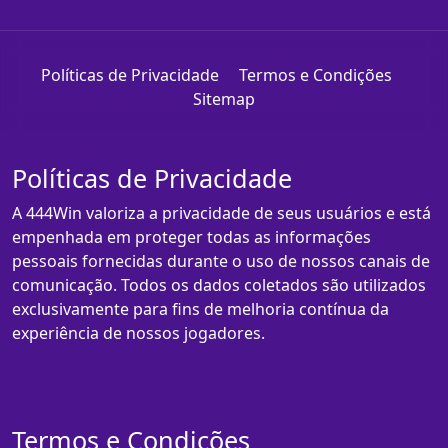
Políticas de Privacidade
Termos e Condições
Sitemap
Políticas de Privacidade
A 444Win valoriza a privacidade de seus usuários e está
empenhada em proteger todas as informações
pessoais fornecidas durante o uso de nossos canais de
comunicação. Todos os dados coletados são utilizados
exclusivamente para fins de melhoria contínua da
experiência de nossos jogadores.
Termos e Condições