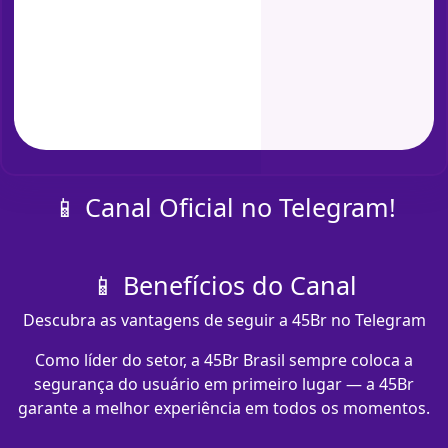
📱 Canal Oficial no Telegram!
📱 Benefícios do Canal
Descubra as vantagens de seguir a 45Br no Telegram
Como líder do setor, a 45Br Brasil sempre coloca a
segurança do usuário em primeiro lugar — a 45Br
garante a melhor experiência em todos os momentos.