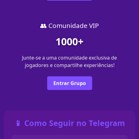
👥 Comunidade VIP
1000+
Junte-se a uma comunidade exclusiva de
jogadores e compartilhe experiências!
Entrar Grupo
📱 Como Seguir no Telegram