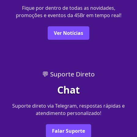
Fique por dentro de todas as novidades,
promoções e eventos da 45Br em tempo real!
Ver Notícias
💬 Suporte Direto
Chat
Suporte direto via Telegram, respostas rápidas e
atendimento personalizado!
Falar Suporte