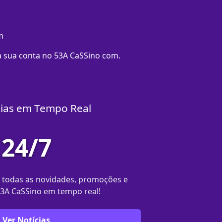
m
a sua conta no 53A CaSSino com​.
cias em Tempo Real
24/7
e todas as novidades, promoções e
53A CaSSino em tempo real!
Ver Notícias