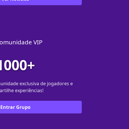
Comunidade VIP
1000+
unidade exclusiva de jogadores e
rtilhe experiências!
Entrar Grupo