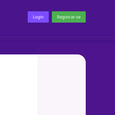
Login
Registrar-se