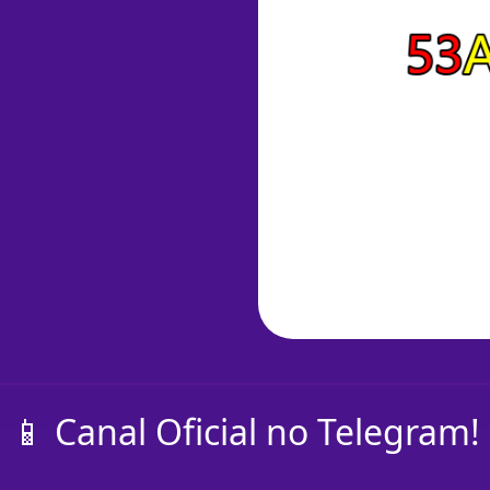
📱 Canal Oficial no Telegram!