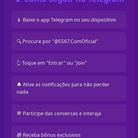
📱 Baixe o app Telegram no seu dispositivo
🔍 Procure por "@5567.ComOficial"
👆 Toque em "Entrar" ou "Join"
🔔 Ative as notificações para não perder
nada
💬 Participe das conversas e interaja
🎁 Receba bônus exclusivos