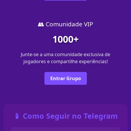
👥 Comunidade VIP
1000+
Junte-se a uma comunidade exclusiva de
jogadores e compartilhe experiências!
Entrar Grupo
📱 Como Seguir no Telegram