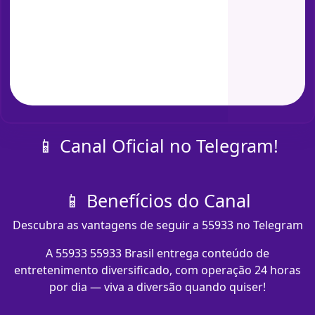
📱 Canal Oficial no Telegram!
📱 Benefícios do Canal
Descubra as vantagens de seguir a 55933 no Telegram
A 55933 55933 Brasil entrega conteúdo de
entretenimento diversificado, com operação 24 horas
por dia — viva a diversão quando quiser!