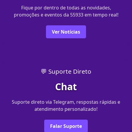
Fique por dentro de todas as novidades,
promoções e eventos da 55933 em tempo real!
Ver Notícias
💬 Suporte Direto
Chat
Suporte direto via Telegram, respostas rápidas e
atendimento personalizado!
Falar Suporte