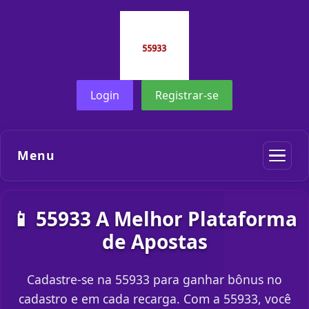
Login
Registrar-se
Menu
📱 55933 A Melhor Plataforma
de Apostas
Cadastre-se na 55933 para ganhar bônus no
cadastro e em cada recarga. Com a 55933, você