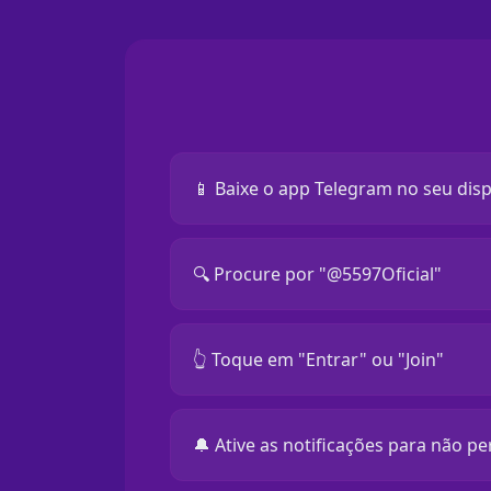
📱 Baixe o app Telegram no seu disp
🔍 Procure por "@5597Oficial"
👆 Toque em "Entrar" ou "Join"
🔔 Ative as notificações para não p