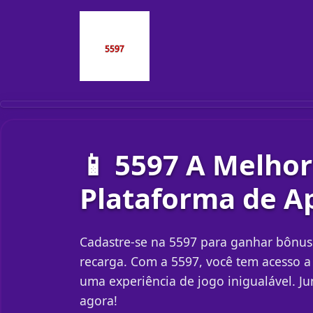
📱 5597 A Melhor
Plataforma de A
Cadastre-se na 5597 para ganhar bônus
recarga. Com a 5597, você tem acesso a
uma experiência de jogo inigualável. J
agora!