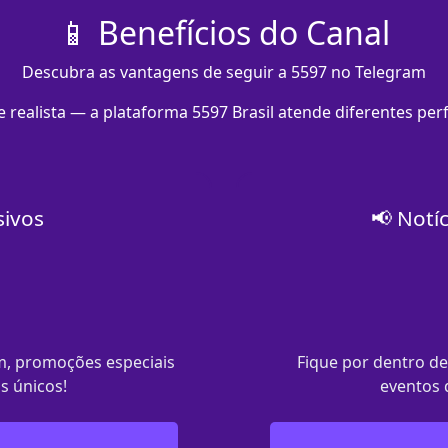
📱 Benefícios do Canal
Descubra as vantagens de seguir a 5597 no Telegram
e realista — a plataforma 5597 Brasil atende diferentes pe
sivos
📢 Notí
m, promoções especiais
Fique por dentro d
s únicos!
eventos 