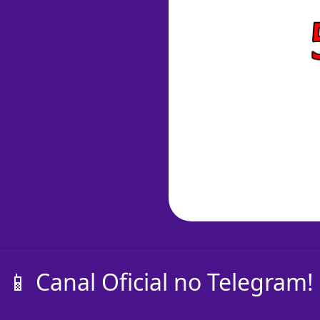
📱 Canal Oficial no Telegram!