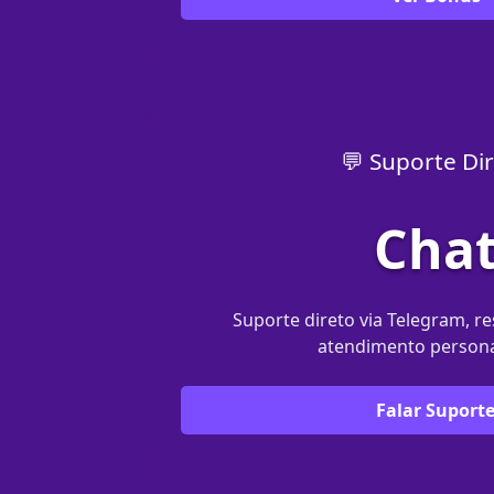
💬 Suporte Di
Cha
Suporte direto via Telegram, r
atendimento persona
Falar Suport