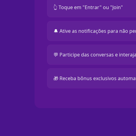
👆 Toque em "Entrar" ou "Join"
🔔 Ative as notificações para não p
💬 Participe das conversas e interaj
🎁 Receba bônus exclusivos autom