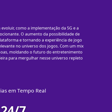
 evoluir, como a implementação da 5G e a
mocionante. O aumento da possibilidade de
lataforma e tornando a experiência de jogo
elevante no universo dos jogos. Com um mix
soas, moldando o futuro do entretenimento
feira para mergulhar nesse universo repleto
cias em Tempo Real
24/7