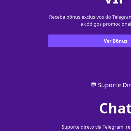
Receba bônus exclusivos do Telegra
e códigos promocionai
Ver Bônus
💬 Suporte Di
Cha
Suporte direto via Telegram, r