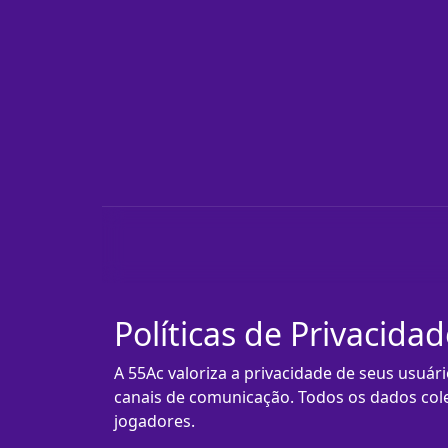
Políticas de Privacida
A 55Ac valoriza a privacidade de seus usuá
canais de comunicação. Todos os dados cole
jogadores.