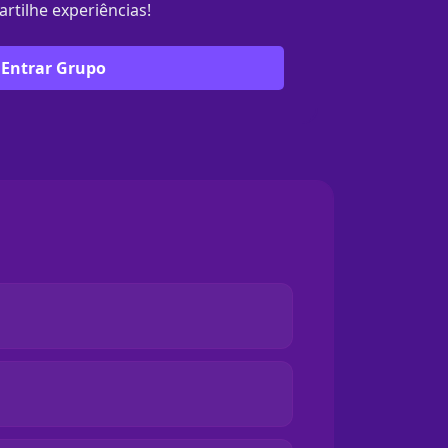
rtilhe experiências!
Entrar Grupo