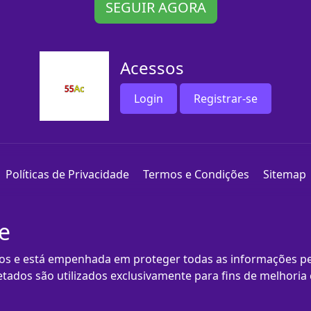
SEGUIR AGORA
Acessos
Login
Registrar-se
Políticas de Privacidade
Termos e Condições
Sitemap
de
rios e está empenhada em proteger todas as informações p
tados são utilizados exclusivamente para fins de melhoria