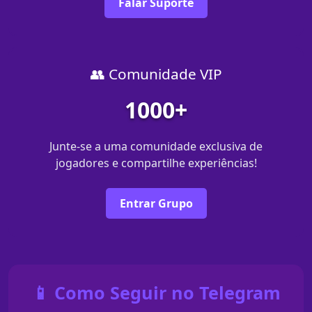
Falar Suporte
👥 Comunidade VIP
1000+
Junte-se a uma comunidade exclusiva de
jogadores e compartilhe experiências!
Entrar Grupo
📱 Como Seguir no Telegram