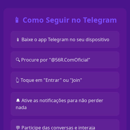
📱 Como Seguir no Telegram
📱 Baixe o app Telegram no seu dispositivo
🔍 Procure por "@56R.ComOficial"
👆 Toque em "Entrar" ou "Join"
🔔 Ative as notificações para não perder
nada
💬 Participe das conversas e interaja