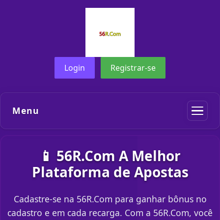
Login
Registrar-se
Menu
📱 56R.Com A Melhor
Plataforma de Apostas
Cadastre-se na 56R.Com para ganhar bônus no
cadastro e em cada recarga. Com a 56R.Com, você