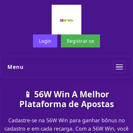
Login
Registrar-se
Menu
📱 56W Win A Melhor
Plataforma de Apostas
Cadastre-se na 56W Win para ganhar bônus no
cadastro e em cada recarga. Com a 56W Win, você