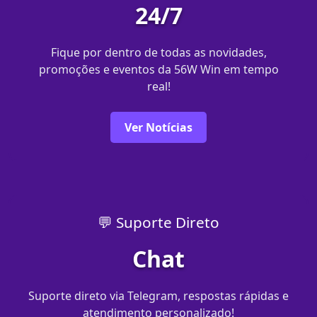
24/7
Fique por dentro de todas as novidades,
promoções e eventos da 56W Win em tempo
real!
Ver Notícias
💬 Suporte Direto
Chat
Suporte direto via Telegram, respostas rápidas e
atendimento personalizado!