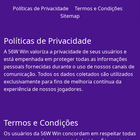
Políticas de Privacidade
Termos e Condições
Sitemap
Políticas de Privacidade
A 56W Win valoriza a privacidade de seus usuários e
está empenhada em proteger todas as informações
pessoais fornecidas durante o uso de nossos canais de
comunicação. Todos os dados coletados são utilizados
exclusivamente para fins de melhoria contínua da
experiência de nossos jogadores.
Termos e Condições
Os usuários da 56W Win concordam em respeitar todas