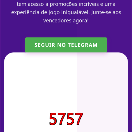
tem acesso a promoções incríveis e uma
experiência de jogo inigualável. Junte-se aos
vencedores agora!
SEGUIR NO TELEGRAM