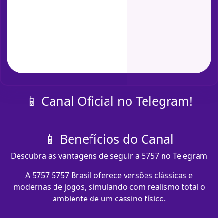
📱 Canal Oficial no Telegram!
📱 Benefícios do Canal
Descubra as vantagens de seguir a 5757 no Telegram
A 5757 5757 Brasil oferece versões clássicas e
modernas de jogos, simulando com realismo total o
ambiente de um cassino físico.