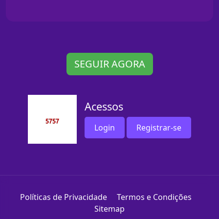
SEGUIR AGORA
Acessos
Login
Registrar-se
Políticas de Privacidade
Termos e Condições
Sitemap