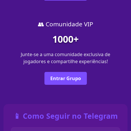
👥 Comunidade VIP
1000+
Junte-se a uma comunidade exclusiva de
jogadores e compartilhe experiências!
Entrar Grupo
📱 Como Seguir no Telegram