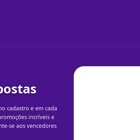
postas
no cadastro e em cada
promoções incríveis e
unte-se aos vencedores