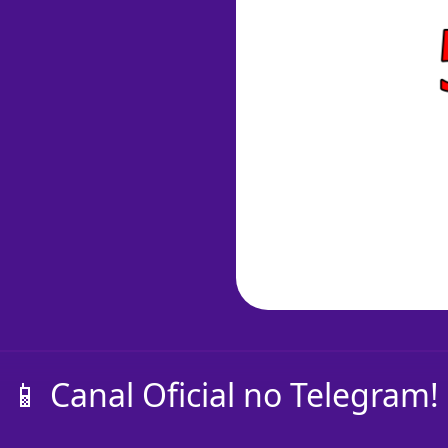
📱 Canal Oficial no Telegram!