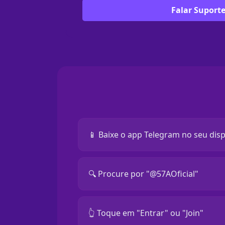
Falar Suport
📱 Baixe o app Telegram no seu disp
🔍 Procure por "@57AOficial"
👆 Toque em "Entrar" ou "Join"