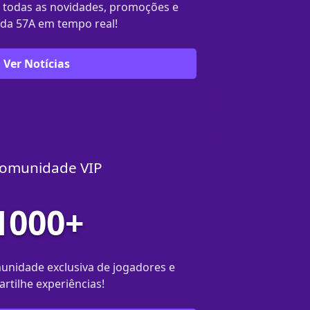
e todas as novidades, promoções e
 da 57A em tempo real!
Ver Notícias
Comunidade VIP
1000+
unidade exclusiva de jogadores e
rtilhe experiências!