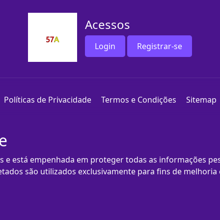
Acessos
Login
Registrar-se
Políticas de Privacidade
Termos e Condições
Sitemap
de
ios e está empenhada em proteger todas as informações pe
tados são utilizados exclusivamente para fins de melhoria