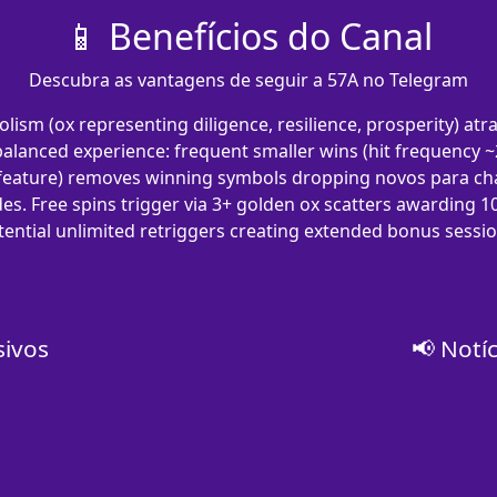
📱 Benefícios do Canal
Descubra as vantagens de seguir a 57A no Telegram
ism (ox representing diligence, resilience, prosperity) atr
balanced experience: frequent smaller wins (hit frequency ~
feature) removes winning symbols dropping novos para cha
es. Free spins trigger via 3+ golden ox scatters awarding 
tential unlimited retriggers creating extended bonus sessio
sivos
📢 Notí