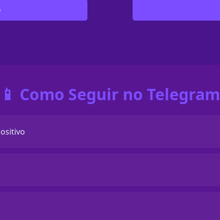
e
📱 Como Seguir no Telegram
ositivo