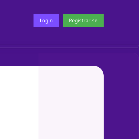
Login
Registrar-se