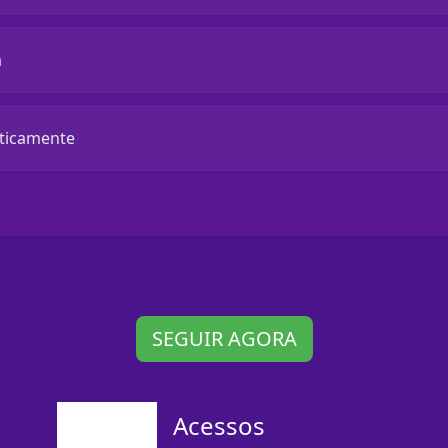
a
aticamente
SEGUIR AGORA
Acessos