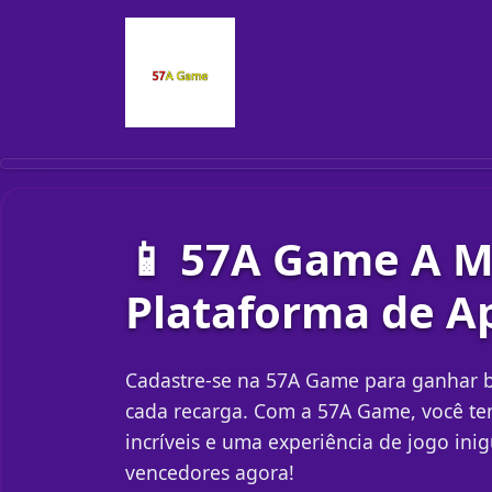
📱 57A Game A M
Plataforma de A
Cadastre-se na 57A Game para ganhar 
cada recarga. Com a 57A Game, você t
incríveis e uma experiência de jogo inig
vencedores agora!