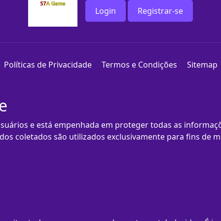
Login
Registrar-se
Políticas de Privacidade
Termos e Condições
Sitemap
de
 usuários e está empenhada em proteger todas as informaçõ
os coletados são utilizados exclusivamente para fins de m