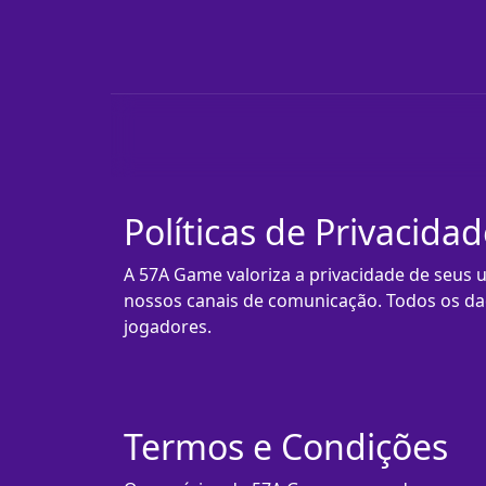
Políticas de Privacida
A 57A Game valoriza a privacidade de seus
nossos canais de comunicação. Todos os dad
jogadores.
Termos e Condições