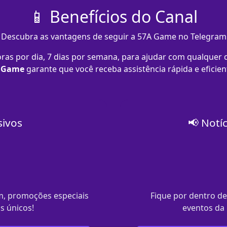
📱 Benefícios do Canal
Descubra as vantagens de seguir a 57A Game no Telegram
ras por dia, 7 dias por semana, para ajudar com qualquer d
 Game
garante que você receba assistência rápida e eficien
sivos
📢 Notí
m, promoções especiais
Fique por dentro d
s únicos!
eventos da