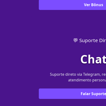
Ver Bônus
💬 Suporte Di
Cha
Suporte direto via Telegram, r
atendimento persona
Falar Suport