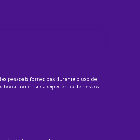
es pessoais fornecidas durante o uso de
elhoria contínua da experiência de nossos