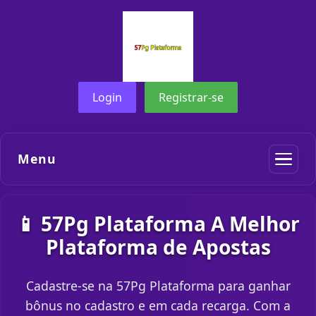
Login
Registrar-se
Menu
📱 57Pg Plataforma A Melhor
Plataforma de Apostas
Cadastre-se na 57Pg Plataforma para ganhar
bônus no cadastro e em cada recarga. Com a