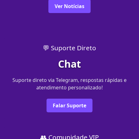
Ver Notícias
💬 Suporte Direto
Chat
Suporte direto via Telegram, respostas rápidas e
atendimento personalizado!
Falar Suporte
👥 Comunidade VIP