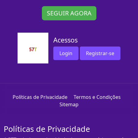
SEGUIR AGORA
Acessos
Login
Registrar-se
Políticas de Privacidade
Termos e Condições
Sitemap
Políticas de Privacidade