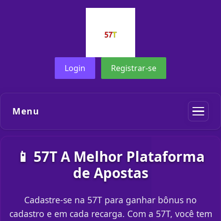
Login
Registrar-se
Menu
📱 57T A Melhor Plataforma
de Apostas
Cadastre-se na 57T para ganhar bônus no
cadastro e em cada recarga. Com a 57T, você tem