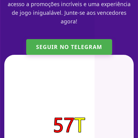
acesso a promoções incríveis e uma experiência
de jogo inigualável. Junte-se aos vencedores
agora!
SEGUIR NO TELEGRAM