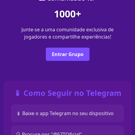
1000+
Junte-se a uma comunidade exclusiva de
jogadores e compartilhe experiências!
Entrar Grupo
📱 Como Seguir no Telegram
📱 Baixe o app Telegram no seu dispositivo
🔍 Procure por "@57TOficial"