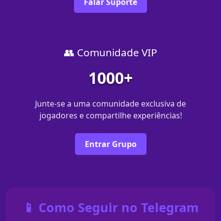
Falar Suporte
👥 Comunidade VIP
1000+
Junte-se a uma comunidade exclusiva de
jogadores e compartilhe experiências!
Entrar Grupo
📱 Como Seguir no Telegram