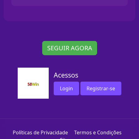
SEGUIR AGORA
Acessos
Login
Registrar-se
Políticas de Privacidade
Termos e Condições