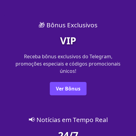
🎁 Bônus Exclusivos
VIP
Receba bônus exclusivos do Telegram,
promoções especiais e códigos promocionais
únicos!
Ver Bônus
📢 Notícias em Tempo Real
24/7