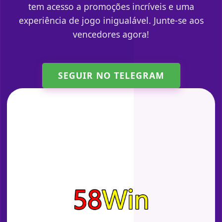
tem acesso a promoções incríveis e uma
experiência de jogo inigualável. Junte-se aos
vencedores agora!
SEGUIR NO TELEGRAM