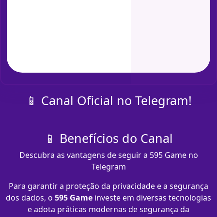
📱 Canal Oficial no Telegram!
📱 Benefícios do Canal
Descubra as vantagens de seguir a 595 Game no
Telegram
Para garantir a proteção da privacidade e a segurança
dos dados, o
595 Game
investe em diversas tecnologias
e adota práticas modernas de segurança da