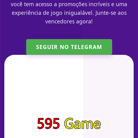
você tem acesso a promoções incríveis e uma
experiência de jogo inigualável. Junte-se aos
vencedores agora!
SEGUIR NO TELEGRAM