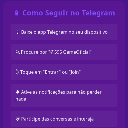
📱 Como Seguir no Telegram
📱 Baixe o app Telegram no seu dispositivo
🔍 Procure por "@595 GameOficial"
👆 Toque em "Entrar" ou "Join"
🔔 Ative as notificações para não perder
nada
💬 Participe das conversas e interaja