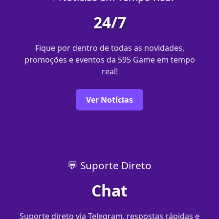
24/7
Fique por dentro de todas as novidades,
promoções e eventos da 595 Game em tempo
real!
Ver Notícias
💬 Suporte Direto
Chat
Suporte direto via Telegram, respostas rápidas e