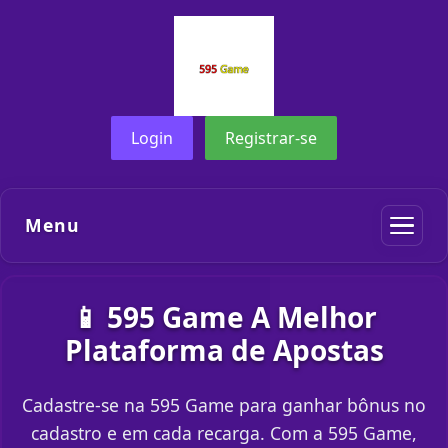
Login
Registrar-se
Menu
📱 595 Game A Melhor
Plataforma de Apostas
Cadastre-se na 595 Game para ganhar bônus no
cadastro e em cada recarga. Com a 595 Game,