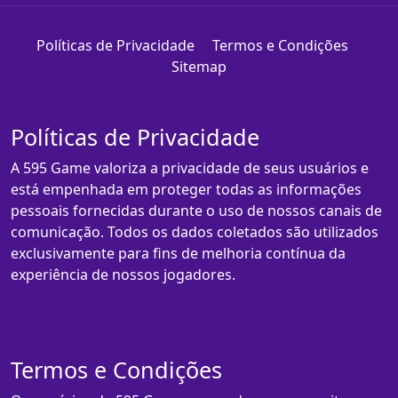
Políticas de Privacidade
Termos e Condições
Sitemap
Políticas de Privacidade
A 595 Game valoriza a privacidade de seus usuários e
está empenhada em proteger todas as informações
pessoais fornecidas durante o uso de nossos canais de
comunicação. Todos os dados coletados são utilizados
exclusivamente para fins de melhoria contínua da
experiência de nossos jogadores.
Termos e Condições