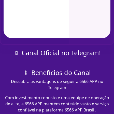
📱 Canal Oficial no Telegram!
📱 Benefícios do Canal
Descubra as vantagens de seguir a 6566 APP no
Telegram
Com investimento robusto e uma equipe de operação
de elite, a 6566 APP mantém conteúdo vasto e serviço
confiável na plataforma 6566 APP Brasil .