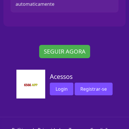
automaticamente
SEGUIR AGORA
Acessos
Login
Registrar-se