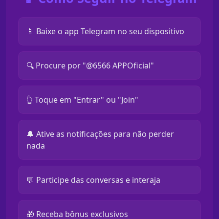
📱 Baixe o app Telegram no seu dispositivo
🔍 Procure por "@6566 APPOficial"
👆 Toque em "Entrar" ou "Join"
🔔 Ative as notificações para não perder
nada
💬 Participe das conversas e interaja
🎁 Receba bônus exclusivos