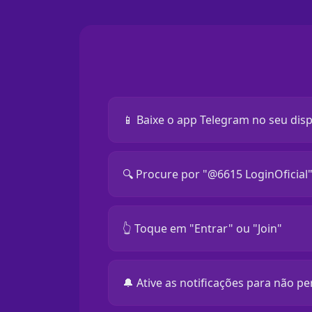
📱 Baixe o app Telegram no seu disp
🔍 Procure por "@6615 LoginOficial
👆 Toque em "Entrar" ou "Join"
🔔 Ative as notificações para não p