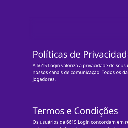
Políticas de Privacida
A 6615 Login valoriza a privacidade de seu
nossos canais de comunicação. Todos os dad
jogadores.
Termos e Condições
Os usuários da 6615 Login concordam em res