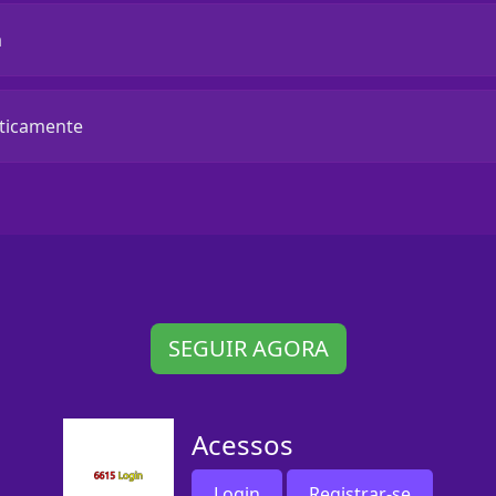
a
aticamente
SEGUIR AGORA
Acessos
Login
Registrar-se