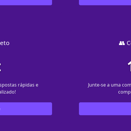
reto
👥 
t
espostas rápidas e
Junte-se a uma com
lizado!
compa
e