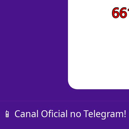
📱 Canal Oficial no Telegram!