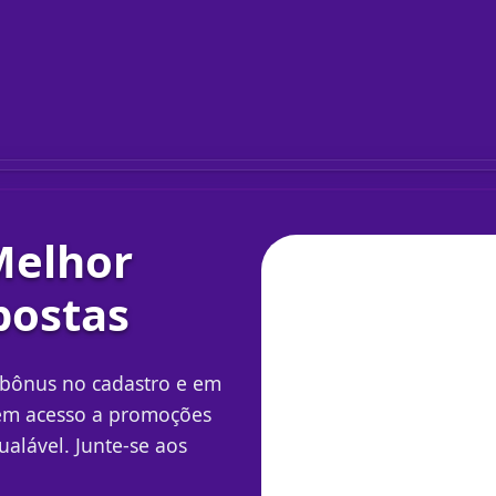
Melhor
postas
 bônus no cadastro e em
tem acesso a promoções
ualável. Junte-se aos