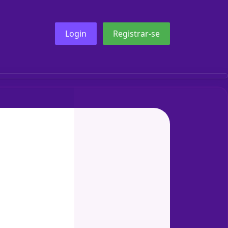
Login
Registrar-se