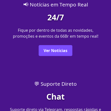
📢 Notícias em Tempo Real
24/7
Fique por dentro de todas as novidades,
promoções e eventos da 66Br em tempo real!
Ver Notícias
💬 Suporte Direto
Chat
Suporte direto via Telegram, respostas rápidas e