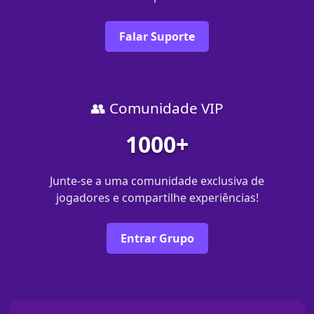
Falar Suporte
👥 Comunidade VIP
1000+
Junte-se a uma comunidade exclusiva de
jogadores e compartilhe experiências!
Entrar Grupo