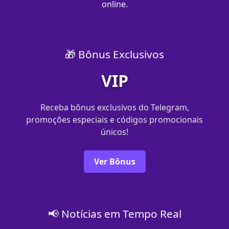
online.
🎁 Bônus Exclusivos
VIP
Receba bônus exclusivos do Telegram,
promoções especiais e códigos promocionais
únicos!
Ver Bônus
📢 Notícias em Tempo Real