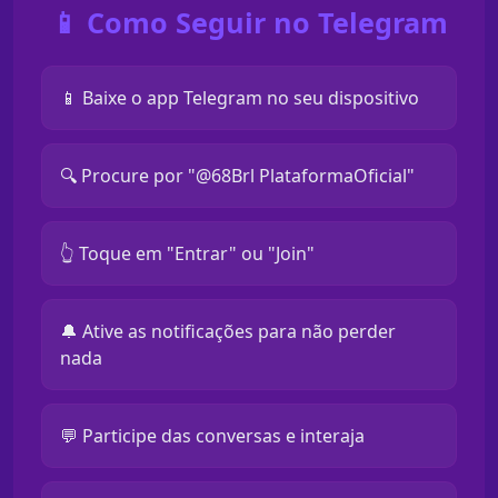
📱 Como Seguir no Telegram
📱 Baixe o app Telegram no seu dispositivo
🔍 Procure por "@68Brl PlataformaOficial"
👆 Toque em "Entrar" ou "Join"
🔔 Ative as notificações para não perder
nada
💬 Participe das conversas e interaja