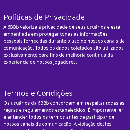
Políticas de Privacidade
A 6BBb valoriza a privacidade de seus usuários e está
empenhada em proteger todas as informações
pessoais fornecidas durante o uso de nossos canais de
comunicação. Todos os dados coletados são utilizados
exclusivamente para fins de melhoria contínua da
experiência de nossos jogadores.
Termos e Condições
Os usuários da 6BBb concordam em respeitar todas as
regras e regulamentos estabelecidos. É importante ler
e entender todos os termos antes de participar de
nossos canais de comunicação. A violação destes