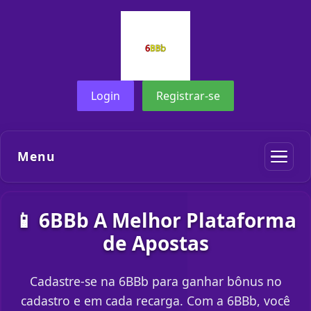
Login
Registrar-se
Menu
📱 6BBb A Melhor Plataforma
de Apostas
Cadastre-se na 6BBb para ganhar bônus no
cadastro e em cada recarga. Com a 6BBb, você