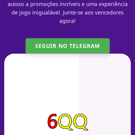
acesso a promoções incríveis e uma experiência
de jogo inigualável. Junte-se aos vencedores
agora!
SEGUIR NO TELEGRAM