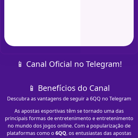
📱 Canal Oficial no Telegram!
📱 Benefícios do Canal
Descubra as vantagens de seguir a 6QQ no Telegram
As apostas esportivas têm se tornado uma das
principais formas de entretenimento e entretenimento
no mundo dos jogos online. Com a popularização de
plataformas como o
6QQ
, os entusiastas das apostas