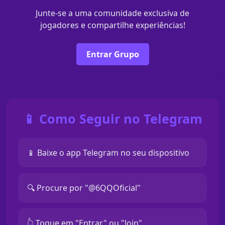
Junte-se a uma comunidade exclusiva de
jogadores e compartilhe experiências!
Entrar Grupo
📱 Como Seguir no Telegram
📱 Baixe o app Telegram no seu dispositivo
🔍 Procure por "@6QQOficial"
👆 Toque em "Entrar" ou "Join"