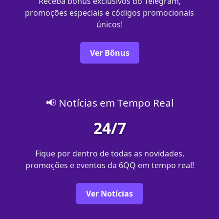
Receba bônus exclusivos do Telegram,
promoções especiais e códigos promocionais
únicos!
Ver Bônus
📢 Notícias em Tempo Real
24/7
Fique por dentro de todas as novidades,
promoções e eventos da 6QQ em tempo real!
Ver Notícias