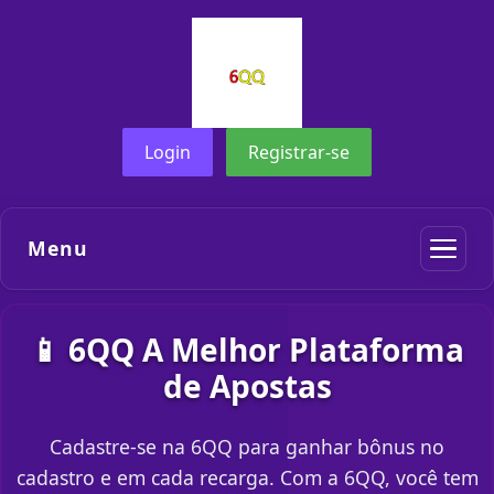
Login
Registrar-se
Menu
📱 6QQ A Melhor Plataforma
de Apostas
Cadastre-se na 6QQ para ganhar bônus no
cadastro e em cada recarga. Com a 6QQ, você tem