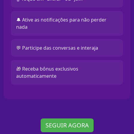
🔔 Ative as notificações para não perder
nada
💬 Participe das conversas e interaja
🎁 Receba bônus exclusivos
automaticamente
SEGUIR AGORA