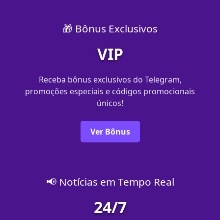
🎁 Bônus Exclusivos
VIP
Receba bônus exclusivos do Telegram,
promoções especiais e códigos promocionais
únicos!
Ver Bônus
📢 Notícias em Tempo Real
24/7