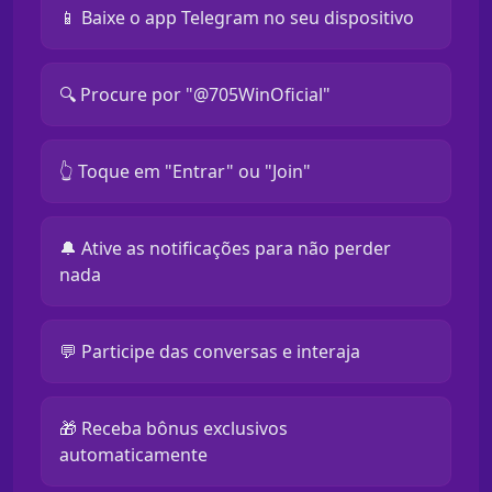
📱 Baixe o app Telegram no seu dispositivo
🔍 Procure por "@705WinOficial"
👆 Toque em "Entrar" ou "Join"
🔔 Ative as notificações para não perder
nada
💬 Participe das conversas e interaja
🎁 Receba bônus exclusivos
automaticamente