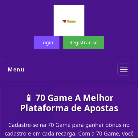
Login
Registrar-se
Menu
📱 70 Game A Melhor
Plataforma de Apostas
Cadastre-se na 70 Game para ganhar bônus no
cadastro e em cada recarga. Com a 70 Game, você