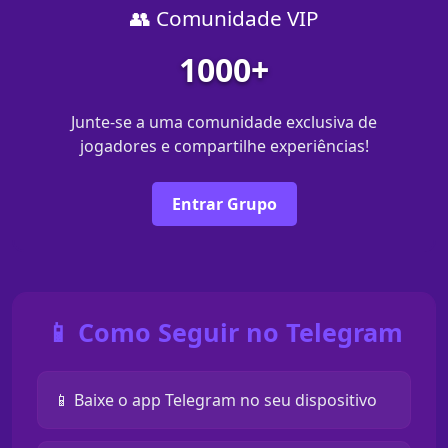
👥 Comunidade VIP
1000+
Junte-se a uma comunidade exclusiva de
jogadores e compartilhe experiências!
Entrar Grupo
📱 Como Seguir no Telegram
📱 Baixe o app Telegram no seu dispositivo