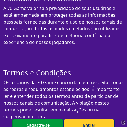
A 70 Game valoriza a privacidade de seus usuários e
está empenhada em proteger todas as informações
pessoais fornecidas durante o uso de nossos canais de
comunicação. Todos os dados coletados são utilizados
exclusivamente para fins de melhoria contínua da
experiência de nossos jogadores.
Termos e Condições
Os usuários da 70 Game concordam em respeitar todas
as regras e regulamentos estabelecidos. É importante
ler e entender todos os termos antes de participar de
nossos canais de comunicação. A violação destes
termos pode resultar em penalizações ou na
suspensão da conta.
X
Cadastre-se
Entrar