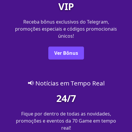
VIP
Receba bônus exclusivos do Telegram,
promoções especiais e códigos promocionais
únicos!
Ver Bônus
📢 Notícias em Tempo Real
24/7
Fique por dentro de todas as novidades,
promoções e eventos da 70 Game em tempo
real!