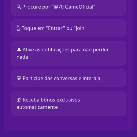
🔍 Procure por "@70 GameOficial"
👆 Toque em "Entrar" ou "Join"
🔔 Ative as notificações para não perder
nada
💬 Participe das conversas e interaja
🎁 Receba bônus exclusivos
automaticamente