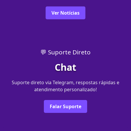
Ver Notícias
💬 Suporte Direto
Chat
Suporte direto via Telegram, respostas rápidas e
atendimento personalizado!
Falar Suporte