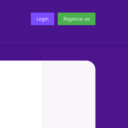
Login
Registrar-se