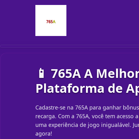
📱 765A A Melho
Plataforma de A
Cadastre-se na 765A para ganhar bônus
recarga. Com a 765A, você tem acesso a
uma experiência de jogo inigualável. J
agora!