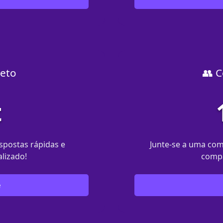
reto
👥 
t
espostas rápidas e
Junte-se a uma com
lizado!
compa
e