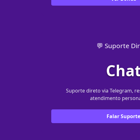
💬 Suporte Di
Cha
Suporte direto via Telegram, r
atendimento persona
Falar Suport