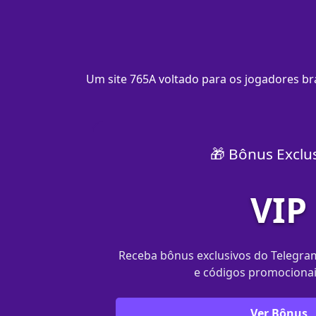
Um site 765A voltado para os jogadores bra
🎁 Bônus Exclu
VIP
Receba bônus exclusivos do Telegra
e códigos promocionai
Ver Bônus