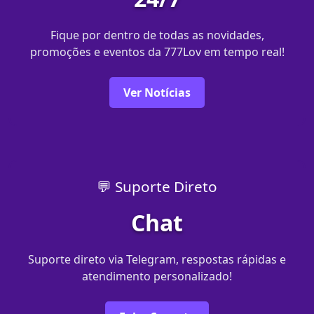
Fique por dentro de todas as novidades,
promoções e eventos da 777Lov em tempo real!
Ver Notícias
💬 Suporte Direto
Chat
Suporte direto via Telegram, respostas rápidas e
atendimento personalizado!