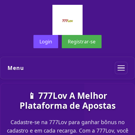
Login
Registrar-se
Menu
📱 777Lov A Melhor
Plataforma de Apostas
Cadastre-se na 777Lov para ganhar bônus no
cadastro e em cada recarga. Com a 777Lov, você