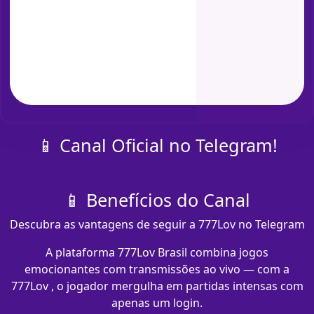
📱 Canal Oficial no Telegram!
📱 Benefícios do Canal
Descubra as vantagens de seguir a 777Lov no Telegram
A plataforma 777Lov Brasil combina jogos
emocionantes com transmissões ao vivo — com a
777Lov , o jogador mergulha em partidas intensas com
apenas um login.