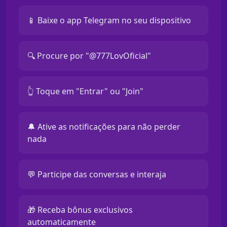
📱 Baixe o app Telegram no seu dispositivo
🔍 Procure por "@777LovOficial"
👆 Toque em "Entrar" ou "Join"
🔔 Ative as notificações para não perder
nada
💬 Participe das conversas e interaja
🎁 Receba bônus exclusivos
automaticamente