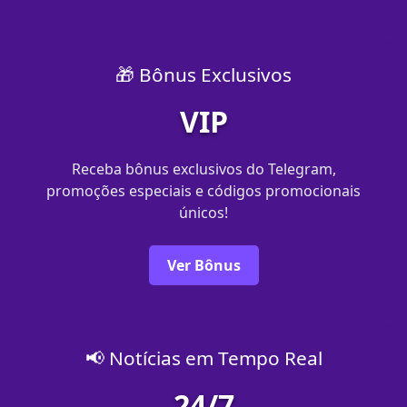
🎁 Bônus Exclusivos
VIP
Receba bônus exclusivos do Telegram,
promoções especiais e códigos promocionais
únicos!
Ver Bônus
📢 Notícias em Tempo Real
24/7