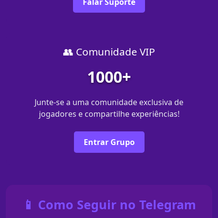
Falar Suporte
👥 Comunidade VIP
1000+
Junte-se a uma comunidade exclusiva de
jogadores e compartilhe experiências!
Entrar Grupo
📱 Como Seguir no Telegram