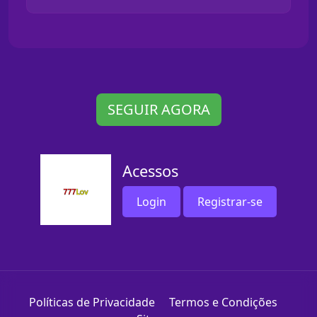
SEGUIR AGORA
Acessos
Login
Registrar-se
Políticas de Privacidade
Termos e Condições