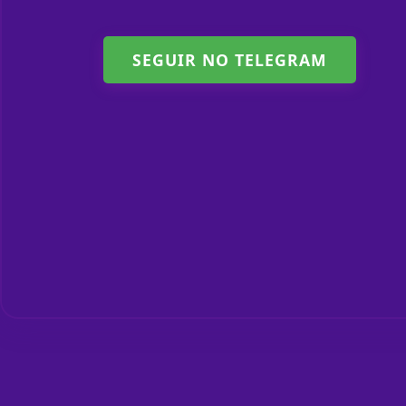
SEGUIR NO TELEGRAM