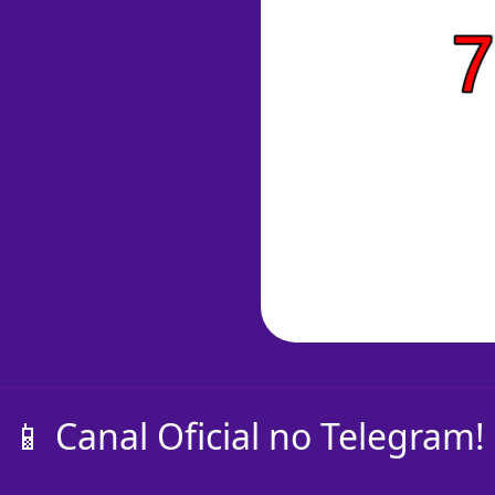
📱 Canal Oficial no Telegram!