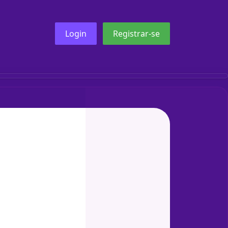
Login
Registrar-se