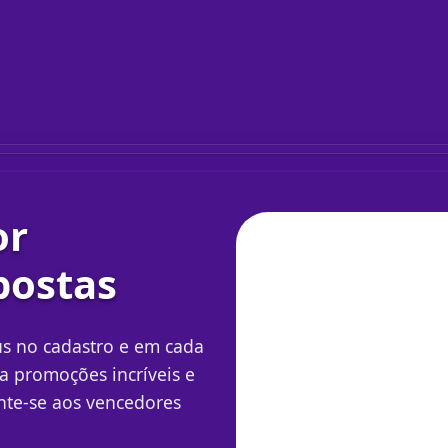
or
postas
s no cadastro e em cada
a promoções incríveis e
unte-se aos vencedores