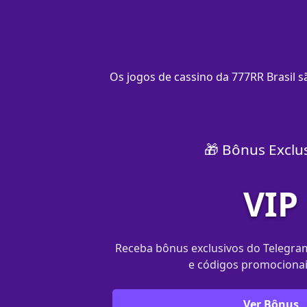
Os jogos de cassino da 777RR Brasil s
🎁 Bônus Exclu
VIP
Receba bônus exclusivos do Telegra
e códigos promocionai
Ver Bônus