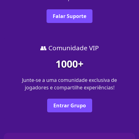
Falar Suporte
👥 Comunidade VIP
1000+
Junte-se a uma comunidade exclusiva de
jogadores e compartilhe experiências!
Entrar Grupo