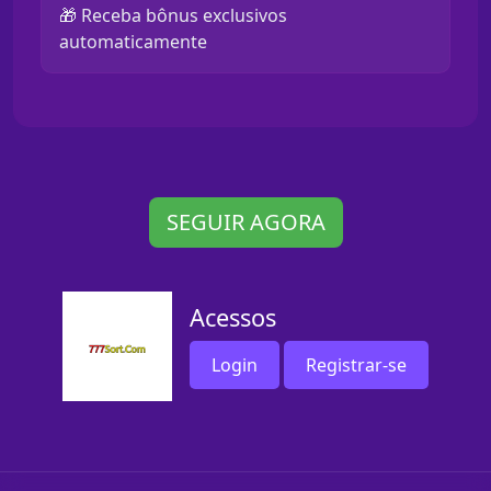
🎁 Receba bônus exclusivos
automaticamente
SEGUIR AGORA
Acessos
Login
Registrar-se