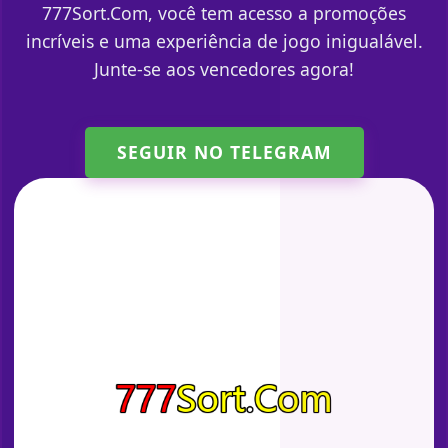
777Sort.Com, você tem acesso a promoções
incríveis e uma experiência de jogo inigualável.
Junte-se aos vencedores agora!
SEGUIR NO TELEGRAM