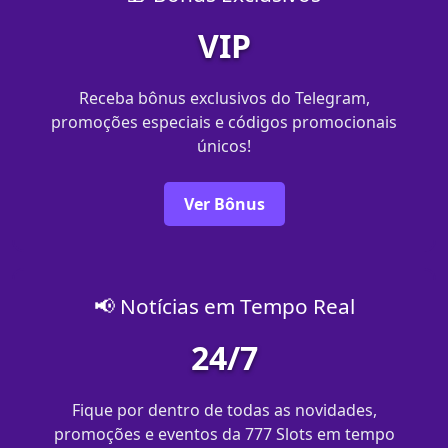
VIP
Receba bônus exclusivos do Telegram,
promoções especiais e códigos promocionais
únicos!
Ver Bônus
📢 Notícias em Tempo Real
24/7
Fique por dentro de todas as novidades,
promoções e eventos da 777 Slots em tempo