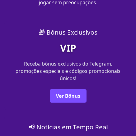
jogar sem preocupações.
🎁 Bônus Exclusivos
VIP
Receba bônus exclusivos do Telegram,
promoções especiais e códigos promocionais
únicos!
Ver Bônus
📢 Notícias em Tempo Real