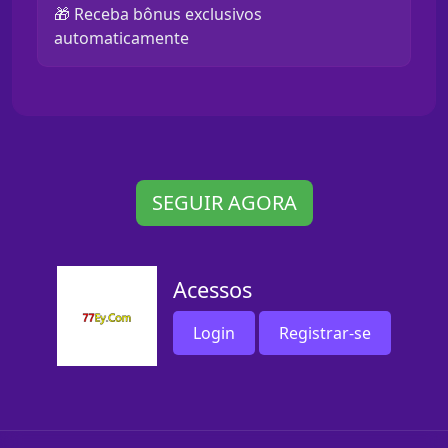
🎁 Receba bônus exclusivos
automaticamente
SEGUIR AGORA
Acessos
Login
Registrar-se