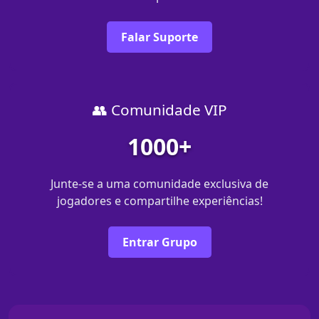
Falar Suporte
👥 Comunidade VIP
1000+
Junte-se a uma comunidade exclusiva de
jogadores e compartilhe experiências!
Entrar Grupo