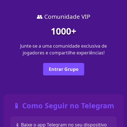
👥 Comunidade VIP
1000+
Junte-se a uma comunidade exclusiva de
jogadores e compartilhe experiências!
Entrar Grupo
📱 Como Seguir no Telegram
📱 Baixe o app Telegram no seu dispositivo