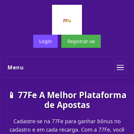
Login
Registrar-se
Menu
📱 77Fe A Melhor Plataforma
de Apostas
Cadastre-se na 77Fe para ganhar bônus no
cadastro e em cada recarga. Com a 77Fe, você