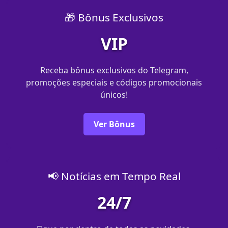
🎁 Bônus Exclusivos
VIP
Receba bônus exclusivos do Telegram,
promoções especiais e códigos promocionais
únicos!
Ver Bônus
📢 Notícias em Tempo Real
24/7