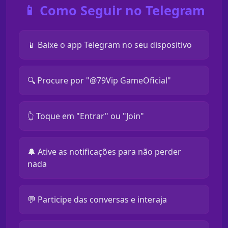
📱 Como Seguir no Telegram
📱 Baixe o app Telegram no seu dispositivo
🔍 Procure por "@79Vip GameOficial"
👆 Toque em "Entrar" ou "Join"
🔔 Ative as notificações para não perder
nada
💬 Participe das conversas e interaja