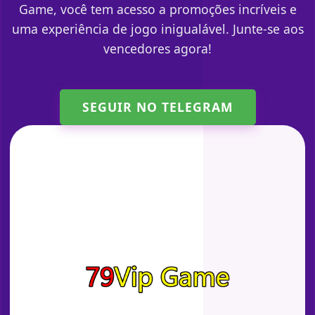
Game, você tem acesso a promoções incríveis e
uma experiência de jogo inigualável. Junte-se aos
vencedores agora!
SEGUIR NO TELEGRAM