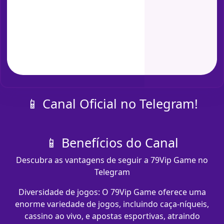
📱 Canal Oficial no Telegram!
📱 Benefícios do Canal
Descubra as vantagens de seguir a 79Vip Game no
Telegram
Diversidade de jogos: O 79Vip Game oferece uma
enorme variedade de jogos, incluindo caça-níqueis,
cassino ao vivo, e apostas esportivas, atraindo