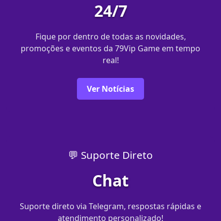
24/7
Fique por dentro de todas as novidades,
promoções e eventos da 79Vip Game em tempo
real!
Ver Notícias
💬 Suporte Direto
Chat
Suporte direto via Telegram, respostas rápidas e
atendimento personalizado!