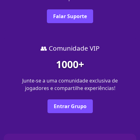
Falar Suporte
👥 Comunidade VIP
1000+
Junte-se a uma comunidade exclusiva de
jogadores e compartilhe experiências!
Entrar Grupo